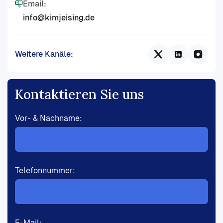
Email:
info@kimjeising.de
Weitere Kanäle:
Kontaktieren Sie uns
Vor- & Nachname:
Telefonnummer:
E-Mail: