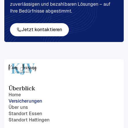
zuverlässigen und bezahlbaren Lösungen – auf
Ihre Bedürfnisse abgestimmt.
Jetzt kontaktieren
Überblick
Home
Versicherungen
Über uns
Standort Essen
Standort Hattingen