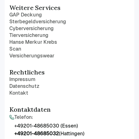
Weitere Services
GAP Deckung
Sterbegeldversicherung
Cyberversicherung
Tierversicherung
Hanse Merkur Krebs
Scan
Versicherungswear
Rechtliches
Impressum
Datenschutz
Kontakt
Kontaktdaten
Telefon:
+49201-48685030 (Essen)
+49201-48685032
(Hattingen)